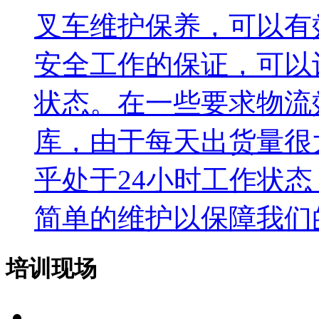
叉车维护保养，可以有
安全工作的保证，可以
状态。在一些要求物流
库，由于每天出货量很
乎处于24小时工作状
简单的维护以保障我们
培训现场