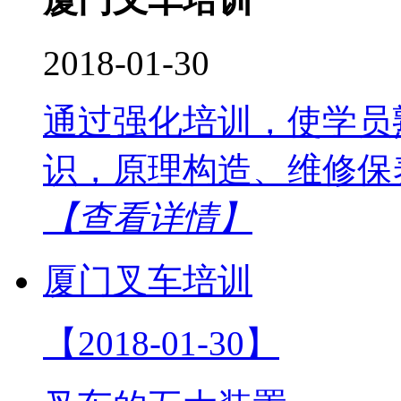
2018-01-30
通过强化培训，使学员
识，原理构造、维修保
【查看详情】
厦门叉车培训
【2018-01-30】