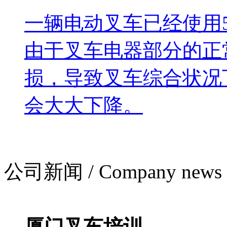
一辆电动叉车已经使用
由于叉车电器部分的正
损，导致叉车综合状况
会大大下降。
公司新闻 / Company news
厦门叉车培训