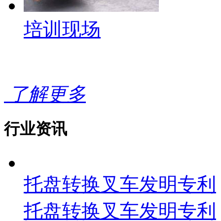
培训现场
了解更多
行业资讯
托盘转换叉车发明专利
托盘转换叉车发明专利