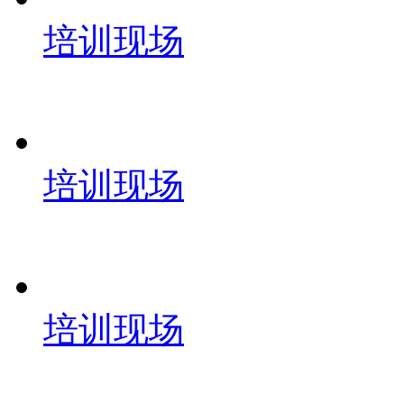
培训现场
培训现场
培训现场