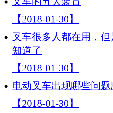
叉车的五大装置
【2018-01-30】
叉车很多人都在用，但
知道了
【2018-01-30】
电动叉车出现哪些问题
【2018-01-30】