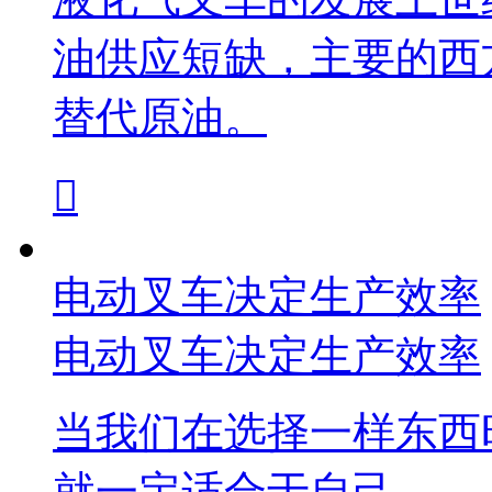
油供应短缺，主要的西
替代原油。

电动叉车决定生产效率
电动叉车决定生产效率
当我们在选择一样东西
就一定适合于自己。