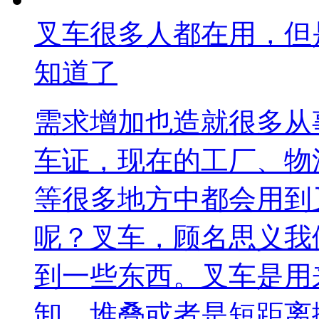
叉车很多人都在用，但
知道了
需求增加也造就很多从
车证，现在的工厂、物
等很多地方中都会用到
呢？叉车，顾名思义我
到一些东西。叉车是用
卸、堆叠或者是短距离