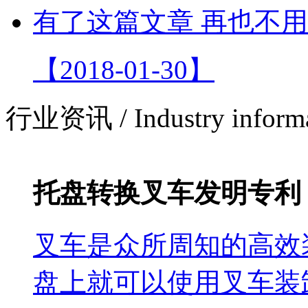
有了这篇文章 再也不
【2018-01-30】
行业资讯 / Industry informa
托盘转换叉车发明专利
叉车是众所周知的高效
盘上就可以使用叉车装