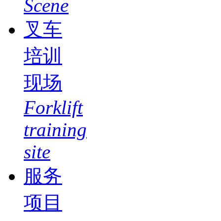
Scene
叉车
培训
现场
Forklift
training
site
服务
项目