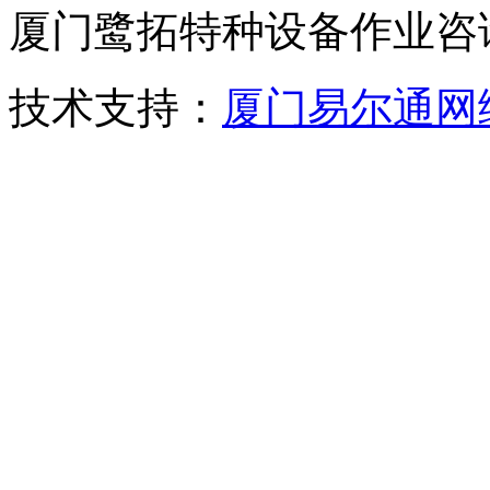
厦门鹭拓特种设备作业咨
技术支持：
厦门易尔通网