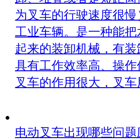
为叉车的行驶速度很慢
工业车辆。是一种能把
起来的装卸机械，有装
具有工作效率高、操作
叉车的作用很大，叉车
电动叉车出现哪些问题