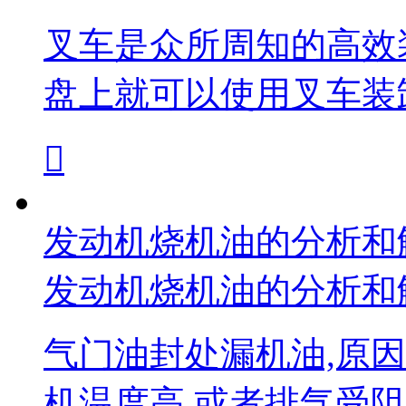
叉车是众所周知的高效
盘上就可以使用叉车装

发动机烧机油的分析和
发动机烧机油的分析和
气门油封处漏机油,原
机温度高,或者排气受