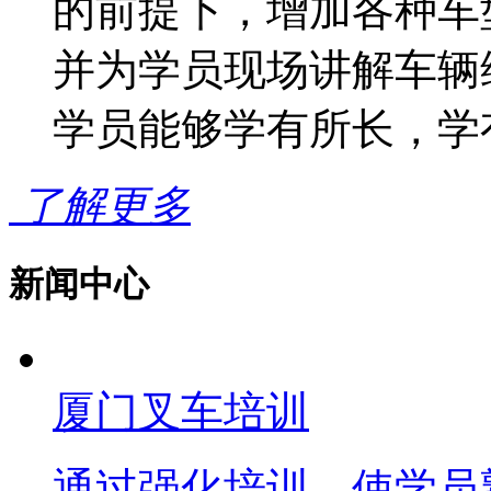
的前提下，增加各种车
并为学员现场讲解车辆
学员能够学有所长，学
了解更多
新闻中心
厦门叉车培训
通过强化培训，使学员