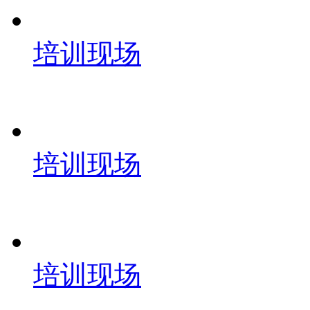
培训现场
培训现场
培训现场