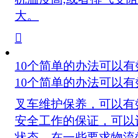
大。

10个简单的办法可以
10个简单的办法可以
叉车维护保养，可以有
安全工作的保证，可以
状态。在一些要求物流