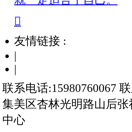

友情链接 :
|
|
联系电话:15980760067
联
集美区杏林光明路山后张
中心