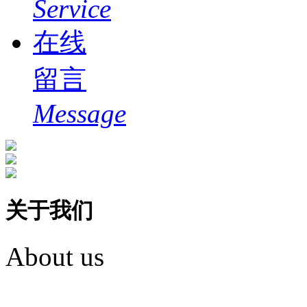
Service
在线
留言
Message
关于我们
About us