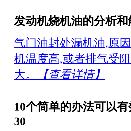
发动机烧机油的分析和
气门油封处漏机油,原
机温度高,或者排气受
大。
【查看详情】
10个简单的办法可以
30