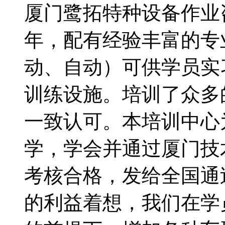
厦门鹭拓特种设备作业咨
年，配有经验丰富的专
动、自动）可供学员实
训练设施。培训了众多
一致认可。本培训中心
学，学会并通过厦门技
考核合格，发给全国通
的利益着想，我们在学