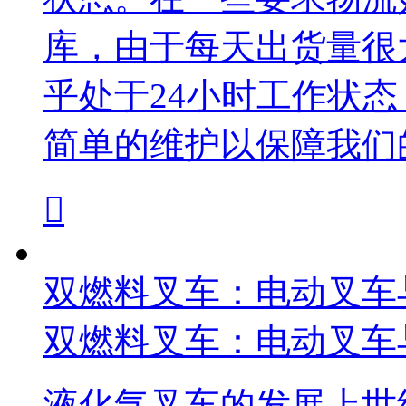
库，由于每天出货量很
乎处于24小时工作状
简单的维护以保障我们

双燃料叉车：电动叉车
双燃料叉车：电动叉车
液化气叉车的发展上世纪